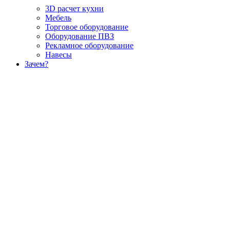
3D расчет кухни
Мебель
Торговое оборудование
Оборудование ПВЗ
Рекламное оборудование
Навесы
Зачем?